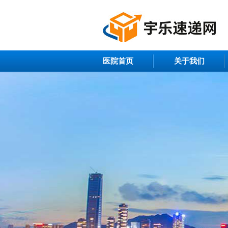
医院首页
关于我们