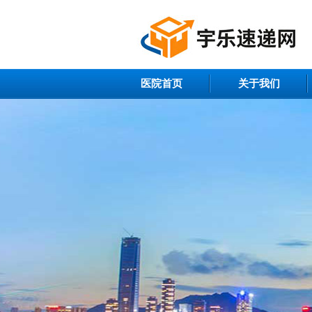
医院首页
关于我们