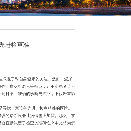
先进检查准
往忽视了对自身健康的关注。然而，泌尿
发作、症状折磨人等特点，让不少患者苦不
不到科学、准确的诊断与治疗，不仅严重影
是寻找一家设备先进、检查精准的医院。
错误的诊断只会让病情雪上加霜。那么，在
是否直接决定了检查的准确性？本文将为您