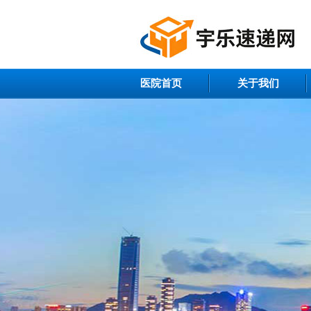
医院首页
关于我们