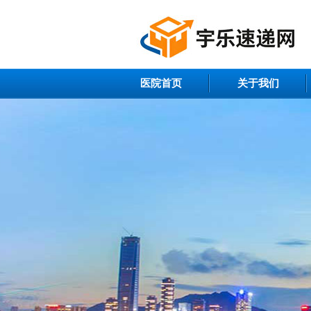
医院首页
关于我们