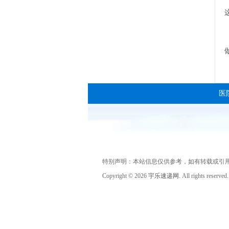
医
特别声明：本站信息仅供参考，如有转载或引
Copyright ©
2026
宇乐速递网
. All rights reserved.