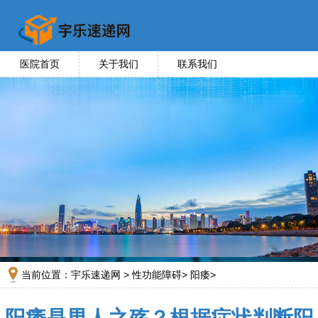
医院首页
关于我们
联系我们
当前位置：
宇乐速递网
>
性功能障碍
>
阳痿
>