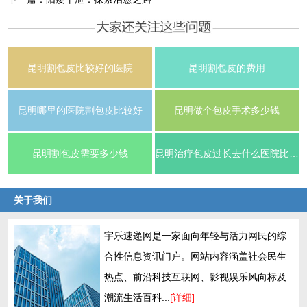
昆明割包皮比较好的医院
昆明割包皮的费用
昆明哪里的医院割包皮比较好
昆明做个包皮手术多少钱
昆明割包皮需要多少钱
昆明治疗包皮过长去什么医院比较好？
关于我们
宇乐速递网是一家面向年轻与活力网民的综
合性信息资讯门户。网站内容涵盖社会民生
热点、前沿科技互联网、影视娱乐风向标及
潮流生活百科...
[详细]