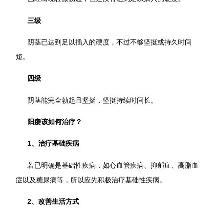
三级
阴茎已达到足以插入的硬度，不过不够坚挺或持久时间
短。
四级
阴茎能完全勃起且坚挺，坚挺持续时间长。
阳痿该如何治疗？
1、治疗基础疾病
若已明确是基础性疾病，如心血管疾病、抑郁症、高脂血
症以及糖尿病等，所以应先积极治疗基础性疾病。
2、改善生活方式