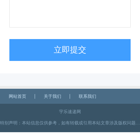
立即提交
网站首页
关于我们
联系我们
宇乐速递网
特别声明：本站信息仅供参考，如有转载或引用本站文章涉及版权问题，请与我们联系