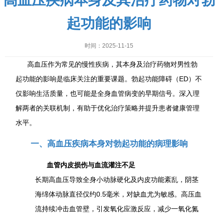
高血压疾病本身及其治疗药物对勃
起功能的影响
时间：2025-11-15
高血压作为常见的慢性疾病，其本身及治疗药物对男性勃
起功能的影响是临床关注的重要课题。勃起功能障碍（ED）不
仅影响生活质量，也可能是全身血管病变的早期信号。深入理
解两者的关联机制，有助于优化治疗策略并提升患者健康管理
水平。
一、高血压疾病本身对勃起功能的病理影响
血管内皮损伤与血流灌注不足
长期高血压导致全身小动脉硬化及内皮功能紊乱，阴茎
海绵体动脉直径仅约0.5毫米，对缺血尤为敏感。高压血
流持续冲击血管壁，引发氧化应激反应，减少一氧化氮