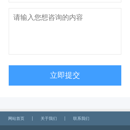
立即提交
网站首页
关于我们
联系我们