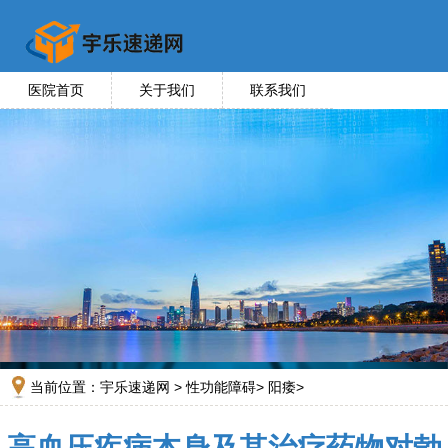
医院首页
关于我们
联系我们
当前位置：
宇乐速递网
>
性功能障碍
>
阳痿
>