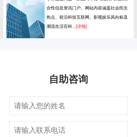
合性信息资讯门户。网站内容涵盖社会民生
热点、前沿科技互联网、影视娱乐风向标及
潮流生活百科...
[详细]
自助咨询