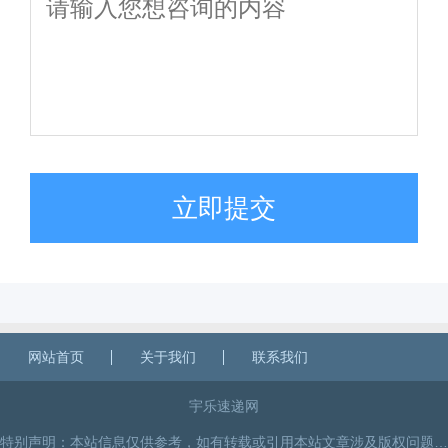
立即提交
网站首页
关于我们
联系我们
宇乐速递网
特别声明：本站信息仅供参考，如有转载或引用本站文章涉及版权问题，请与我们联系