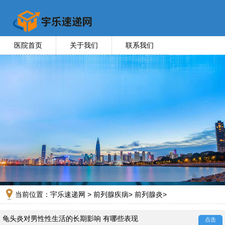
医院首页
关于我们
联系我们
当前位置：
宇乐速递网
>
前列腺疾病
>
前列腺炎
>
龟头炎对男性性生活的长期影响 有哪些表现
点击