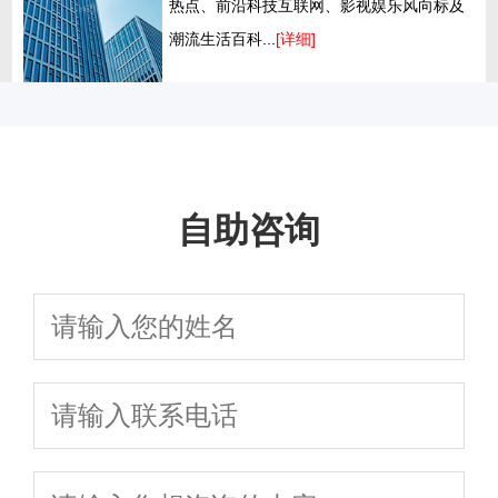
热点、前沿科技互联网、影视娱乐风向标及
潮流生活百科...
[详细]
自助咨询