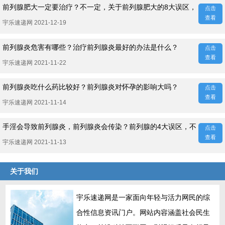
前列腺肥大一定要治疗？不一定，关于前列腺肥大的8大误区，
点击
查看
宇乐速递网 2021-12-19
前列腺炎危害有哪些？治疗前列腺炎最好的办法是什么？
点击
查看
宇乐速递网 2021-11-22
前列腺炎吃什么药比较好？前列腺炎对怀孕的影响大吗？
点击
查看
宇乐速递网 2021-11-14
手淫会导致前列腺炎，前列腺炎会传染？前列腺的4大误区，不
点击
查看
宇乐速递网 2021-11-13
关于我们
宇乐速递网是一家面向年轻与活力网民的综
合性信息资讯门户。网站内容涵盖社会民生